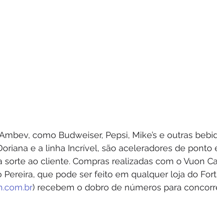
Ambev, como Budweiser, Pepsi, Mike’s e outras bebida
riana e a linha Incrível, são aceleradores de ponto
sorte ao cliente. Compras realizadas com o Vuon Car
 Pereira, que pode ser feito em qualquer loja do Fort
.com.br
) recebem o dobro de números para concorre