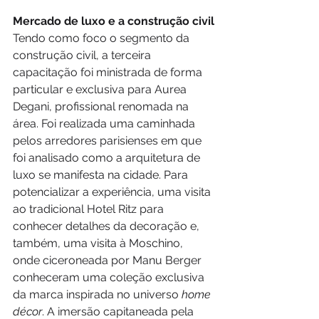
Mercado de luxo e a construção civil
Tendo como foco o segmento da 
construção civil, a terceira 
capacitação foi ministrada de forma 
particular e exclusiva para Aurea 
Degani, profissional renomada na 
área. Foi realizada uma caminhada 
pelos arredores parisienses em que 
foi analisado como a arquitetura de 
luxo se manifesta na cidade. Para 
potencializar a experiência, uma visita 
ao tradicional Hotel Ritz para 
conhecer detalhes da decoração e, 
também, uma visita à Moschino, 
onde ciceroneada por Manu Berger 
conheceram uma coleção exclusiva 
da marca inspirada no universo 
home 
décor
. A imersão capitaneada pela 