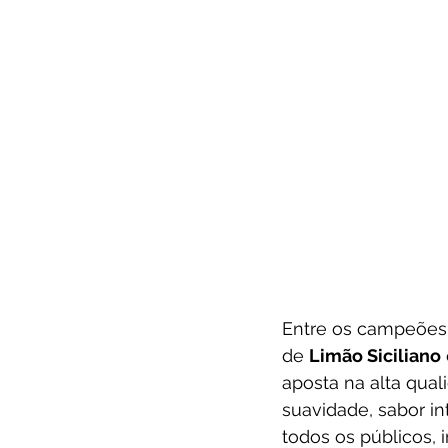
Entre os campeões 
de 
Limão Siciliano
aposta na alta qua
suavidade, sabor in
todos os públicos,