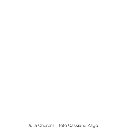
Júlia Cherem _ foto Cassiane Zago