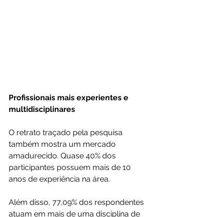
Profissionais mais experientes e 
multidisciplinares
O retrato traçado pela pesquisa 
também mostra um mercado 
amadurecido. Quase 40% dos 
participantes possuem mais de 10 
anos de experiência na área.
Além disso, 77,09% dos respondentes 
atuam em mais de uma disciplina de 