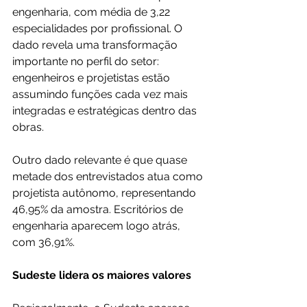
engenharia, com média de 3,22 
especialidades por profissional. O 
dado revela uma transformação 
importante no perfil do setor: 
engenheiros e projetistas estão 
assumindo funções cada vez mais 
integradas e estratégicas dentro das 
obras.
Outro dado relevante é que quase 
metade dos entrevistados atua como 
projetista autônomo, representando 
46,95% da amostra. Escritórios de 
engenharia aparecem logo atrás, 
com 36,91%.
Sudeste lidera os maiores valores