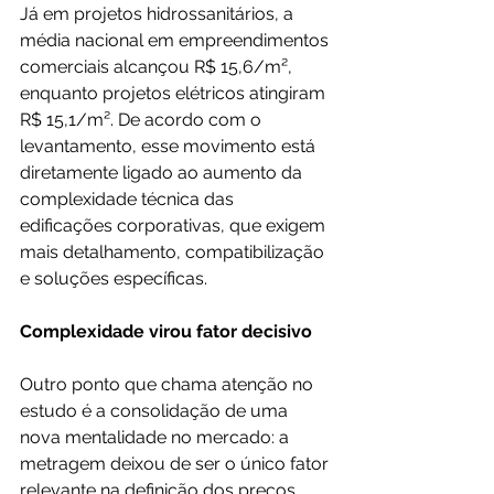
Já em projetos hidrossanitários, a 
média nacional em empreendimentos 
comerciais alcançou R$ 15,6/m², 
enquanto projetos elétricos atingiram 
R$ 15,1/m². De acordo com o 
levantamento, esse movimento está 
diretamente ligado ao aumento da 
complexidade técnica das 
edificações corporativas, que exigem 
mais detalhamento, compatibilização 
e soluções específicas.
Complexidade virou fator decisivo
Outro ponto que chama atenção no 
estudo é a consolidação de uma 
nova mentalidade no mercado: a 
metragem deixou de ser o único fator 
relevante na definição dos preços. 