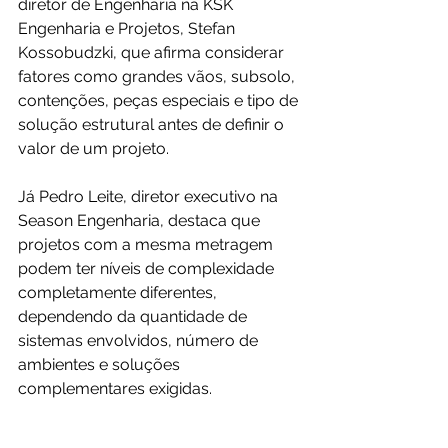
diretor de Engenharia na KSK 
Engenharia e Projetos, Stefan 
Kossobudzki, que afirma considerar 
fatores como grandes vãos, subsolo, 
contenções, peças especiais e tipo de 
solução estrutural antes de definir o 
valor de um projeto.
Já Pedro Leite, diretor executivo na 
Season Engenharia, destaca que 
projetos com a mesma metragem 
podem ter níveis de complexidade 
completamente diferentes, 
dependendo da quantidade de 
sistemas envolvidos, número de 
ambientes e soluções 
complementares exigidas.