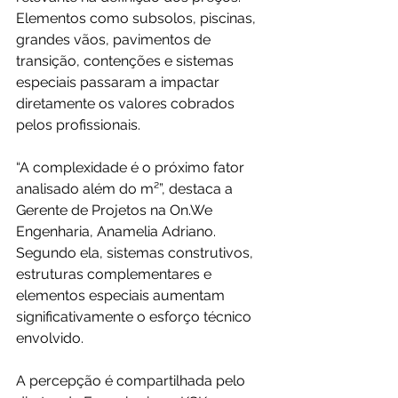
Elementos como subsolos, piscinas, 
grandes vãos, pavimentos de 
transição, contenções e sistemas 
especiais passaram a impactar 
diretamente os valores cobrados 
pelos profissionais.
“A complexidade é o próximo fator 
analisado além do m²”, destaca a 
Gerente de Projetos na On.We 
Engenharia, Anamelia Adriano. 
Segundo ela, sistemas construtivos, 
estruturas complementares e 
elementos especiais aumentam 
significativamente o esforço técnico 
envolvido.
A percepção é compartilhada pelo 