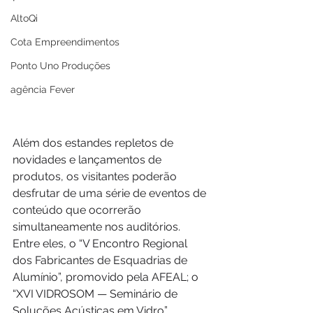
AltoQi
Cota Empreendimentos
Ponto Uno Produções
agência Fever
Além dos estandes repletos de 
novidades e lançamentos de 
produtos, os visitantes poderão 
desfrutar de uma série de eventos de 
conteúdo que ocorrerão 
simultaneamente nos auditórios. 
Entre eles, o “V Encontro Regional 
dos Fabricantes de Esquadrias de 
Alumínio”, promovido pela AFEAL; o 
“XVI VIDROSOM — Seminário de 
Soluções Acústicas em Vidro”, 