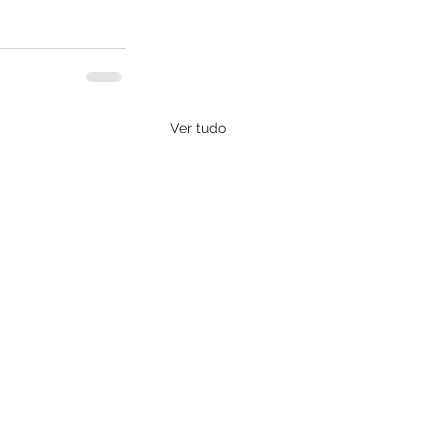
Ver tudo