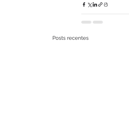
Posts recentes