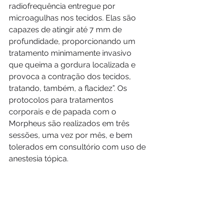
radiofrequência entregue por 
microagulhas nos tecidos. Elas são 
capazes de atingir até 7 mm de 
profundidade, proporcionando um 
tratamento minimamente invasivo 
que queima a gordura localizada e 
provoca a contração dos tecidos, 
tratando, também, a flacidez”. Os 
protocolos para tratamentos 
corporais e de papada com o 
Morpheus são realizados em três 
sessões, uma vez por mês, e bem 
tolerados em consultório com uso de 
anestesia tópica. 