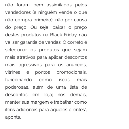
não foram bem assimilados pelos 
vendedores (e ninguém vende o que 
não compra primeiro), não por causa 
do preço. Ou seja, baixar o preço 
destes produtos na Black Friday não 
vai ser garantia de vendas. O correto é 
selecionar os produtos que sejam 
mais atrativos para aplicar descontos 
mais agressivos para os anúncios, 
vitrines e pontos promocionais, 
funcionando como iscas mais 
poderosas, além de uma lista de 
descontos em loja; nos demais, 
manter sua margem e trabalhar como 
itens adicionais para aqueles clientes”, 
aponta.