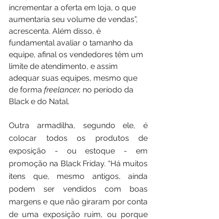
incrementar a oferta em loja, o que 
aumentaria seu volume de vendas”, 
acrescenta. Além disso, é 
fundamental avaliar o tamanho da 
equipe, afinal os vendedores têm um 
limite de atendimento, e assim 
adequar suas equipes, mesmo que 
de forma 
freelancer,
 no período da 
Black e do Natal.
Outra armadilha, segundo ele, é 
colocar todos os produtos de 
exposição - ou estoque - em 
promoção na Black Friday. “Há muitos 
itens que, mesmo antigos, ainda 
podem ser vendidos com boas 
margens e que não giraram por conta 
de uma exposição ruim, ou porque 