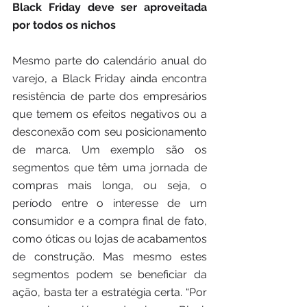
Black Friday deve ser aproveitada 
por todos os nichos
Mesmo parte do calendário anual do 
varejo, a Black Friday ainda encontra 
resistência de parte dos empresários 
que temem os efeitos negativos ou a 
desconexão com seu posicionamento 
de marca. Um exemplo são os 
segmentos que têm uma jornada de 
compras mais longa, ou seja, o 
período entre o interesse de um 
consumidor e a compra final de fato, 
como óticas ou lojas de acabamentos 
de construção. Mas mesmo estes 
segmentos podem se beneficiar da 
ação, basta ter a estratégia certa. “Por 