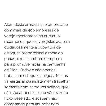
Além desta armadilha, o empresário 
com mais de 400 empresas de 
varejo mentoradas no currículo 
recomenda que os varejistas avaliem 
cuidadosamente a cobertura de 
estoques proporcional à meta do 
período, mas também comprem 
para promover iscas na campanha 
de Black Friday e não apenas 
trabalham estoques antigos. “Muitos 
varejistas ainda insistem em trabalhar 
somente com estoques antigos, que 
não são atraentes e não vão trazer o 
fluxo desejado, e acabam não 
comprando para anunciar nem 