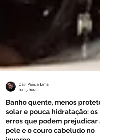
Davi Paes e Lima
há 15 horas
Banho quente, menos protetor
solar e pouca hidratação: os
erros que podem prejudicar a