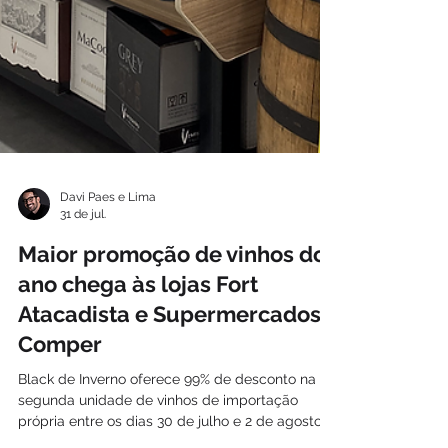
Davi Paes e Lima
31 de jul.
Maior promoção de vinhos do