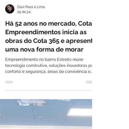
Davi Paes e Lima
29 de jul.
Há 52 anos no mercado, Cota
Empreendimentos inicia as
obras do Cota 365 e apresenta