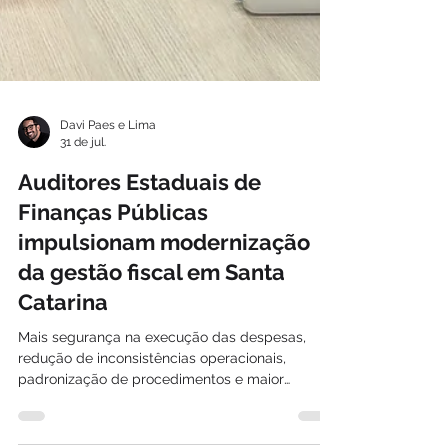
Davi Paes e Lima
31 de jul.
Auditores Estaduais de