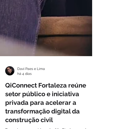
Davi Paes e Lima
há 4 dias
QiConnect Fortaleza reúne