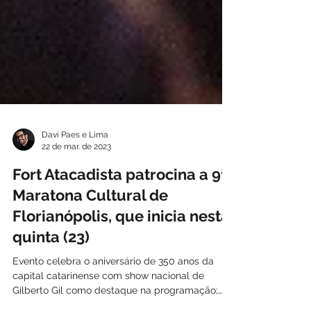
Davi Paes e Lima
22 de mar. de 2023
Fort Atacadista patrocina a 9ª
Maratona Cultural de
Florianópolis, que inicia nesta
quinta (23)
Evento celebra o aniversário de 350 anos da
capital catarinense com show nacional de