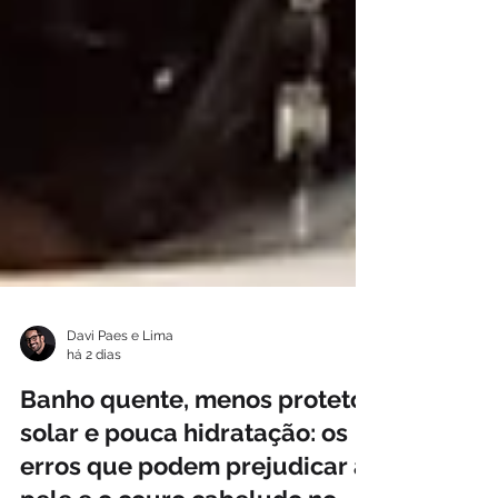
Davi Paes e Lima
há 2 dias
Banho quente, menos protetor
solar e pouca hidratação: os