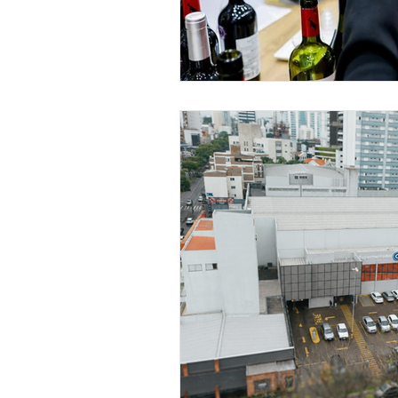
Base Contabilidade
Podcast