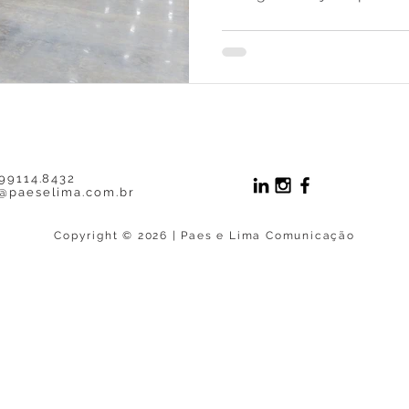
 99114.8432
@paeselima.com.br
Copyright © 2026 | Paes e Lima Comunicação