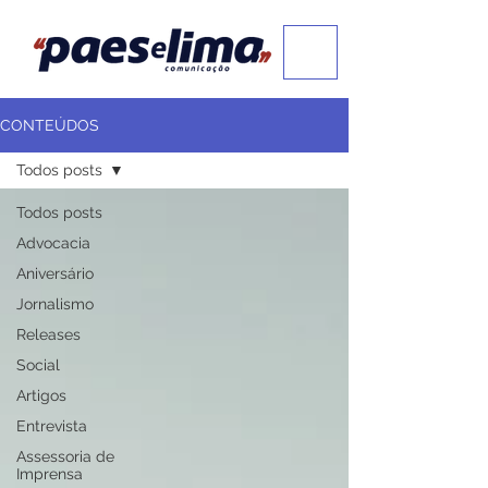
CONTEÚDOS
Todos posts
Todos posts
Advocacia
Aniversário
Jornalismo
Releases
Social
Artigos
Entrevista
Assessoria de
Imprensa