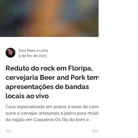
Davi Paes e Lima
9 de fev. de 2023
Reduto do rock em Floripa,
cervejaria Beer and Pork tem
apresentações de bandas
locais ao vivo
Casa especializada em pratos à base de carne
suína e cervejas artesanais é palco para músicos
da região em Coqueiros Os fãs do bom e...