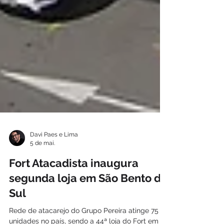
Davi Paes e Lima
5 de mai.
Fort Atacadista inaugura
segunda loja em São Bento do
Sul