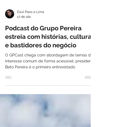
Davi Paes e Lima
17 de abr.
Podcast do Grupo Pereira
estreia com histórias, cultura
e bastidores do negócio
O GPCast chega com abordagem de temas de
interesse comum de forma acessível; presidente
Beto Pereira é o primeiro entrevistado