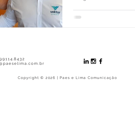
 99114.8432
@paeselima.com.br
Copyright © 2026 | Paes e Lima Comunicação