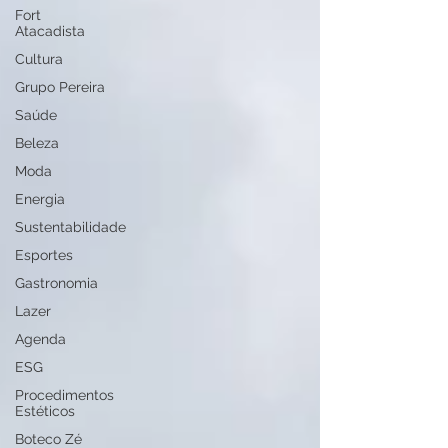
Fort
Atacadista
Cultura
Grupo Pereira
Saúde
Beleza
Moda
Energia
Sustentabilidade
Esportes
Gastronomia
Lazer
Agenda
ESG
Procedimentos
Estéticos
Boteco Zé