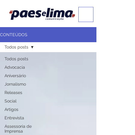
CONTEÚDOS
Todos posts
Todos posts
Advocacia
Aniversário
Jornalismo
Releases
Social
Artigos
Entrevista
Assessoria de
Imprensa