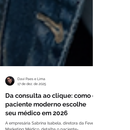
Davi Paes e Lima
17 de dez. de 2025
Da consulta ao clique: como o
paciente moderno escolhe
seu médico em 2026