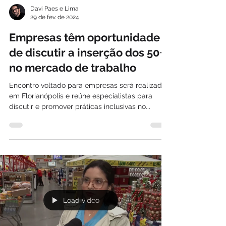
Davi Paes e Lima
29 de fev. de 2024
Empresas têm oportunidade
de discutir a inserção dos 50+
no mercado de trabalho
Encontro voltado para empresas será realizado
em Florianópolis e reúne especialistas para
discutir e promover práticas inclusivas no...