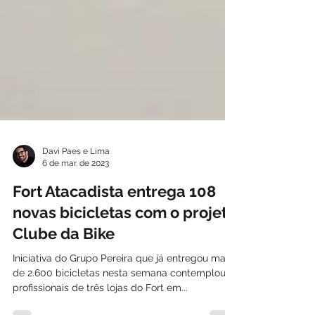
Davi Paes e Lima
6 de mar. de 2023
Fort Atacadista entrega 108
novas bicicletas com o projeto
Clube da Bike
Iniciativa do Grupo Pereira que já entregou mais