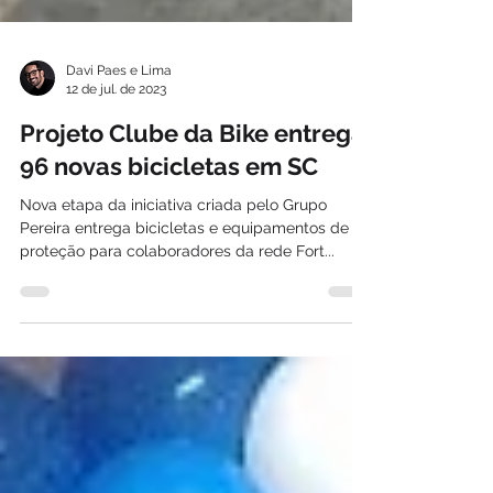
Davi Paes e Lima
12 de jul. de 2023
Projeto Clube da Bike entrega
96 novas bicicletas em SC
Nova etapa da iniciativa criada pelo Grupo
Pereira entrega bicicletas e equipamentos de
proteção para colaboradores da rede Fort...