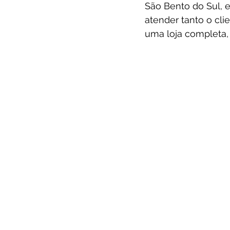
São Bento do Sul, e
atender tanto o cli
uma loja completa,