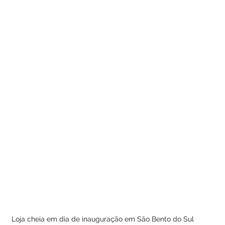
Loja cheia em dia de inauguração em São Bento do Sul