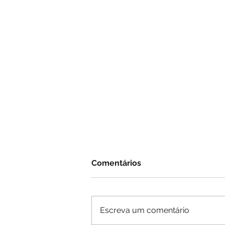
Comentários
Escreva um comentário